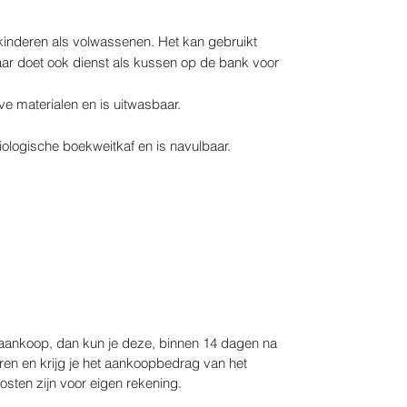
 kinderen als volwassenen. Het kan gebruikt
ar doet ook dienst als kussen op de bank voor
e materialen en is uitwasbaar.
ologische boekweitkaf en is navulbaar.
e aankoop, dan kun je deze, binnen 14 dagen na
ren en krijg je het aankoopbedrag van het
osten zijn voor eigen rekening.