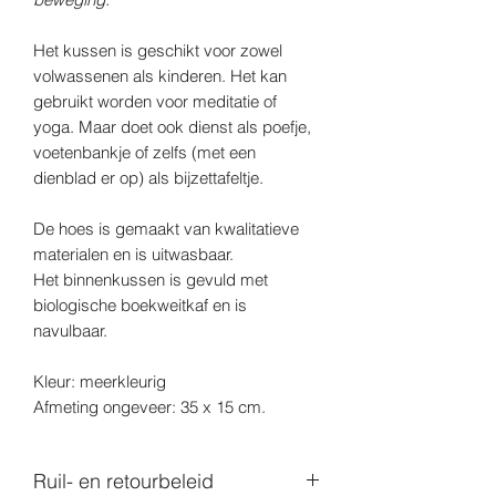
Het kussen is geschikt voor zowel
volwassenen als kinderen. Het kan
gebruikt worden voor meditatie of
yoga. Maar doet ook dienst als poefje,
voetenbankje of zelfs (met een
dienblad er op) als bijzettafeltje.
De hoes is gemaakt van kwalitatieve
materialen en is uitwasbaar.
Het binnenkussen is gevuld met
biologische boekweitkaf en is
navulbaar.
Kleur: meerkleurig
Afmeting ongeveer: 35 x 15 cm.
Ruil- en retourbeleid