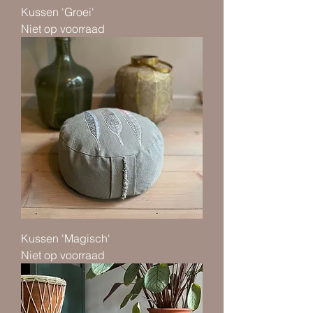
Kussen 'Groei'
Niet op voorraad
Kussen 'Magisch'
Niet op voorraad