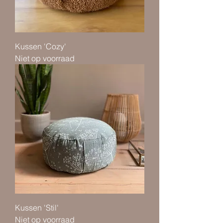
Kussen 'Cozy'
Niet op voorraad
Kussen 'Stil'
Niet op voorraad