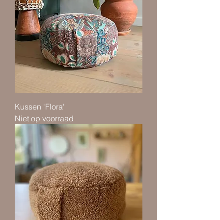
Kussen 'Flora'
Niet op voorraad